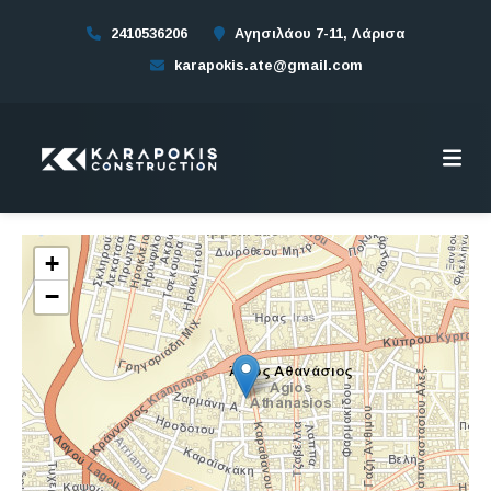
2410536206
Αγησιλάου 7-11, Λάρισα
karapokis.ate@gmail.com
+
−