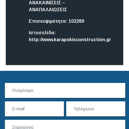
ΑΝΑΚΑΙΝΙΣΕΙΣ –
ΑΝΑΠΑΛΑΙΩΣΕΙΣ
Επισκεψιμότητα:
102289
Ιστοσελίδα:
http://www.karapokisconstruction.gr