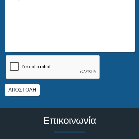
ΑΠΟΣΤΟΛΉ
Επικοινωνία